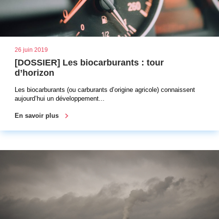
26 juin 2019
[DOSSIER] Les biocarburants : tour
d’horizon
Les biocarburants (ou carburants d’origine agricole) connaissent
aujourd’hui un développement...
En savoir plus