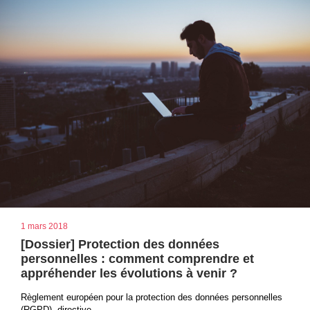
1 mars 2018
[Dossier] Protection des données
personnelles : comment comprendre et
appréhender les évolutions à venir ?
Règlement européen pour la protection des données personnelles
(RGPD), directive...