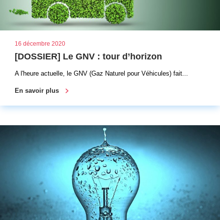
16 décembre 2020
[DOSSIER] Le GNV : tour d’horizon
A l'heure actuelle, le GNV (Gaz Naturel pour Véhicules) fait...
En savoir plus