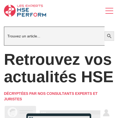
Search
Search Button
for:
Retrouvez vos
actualités HSE
DÉCRYPTÉES PAR NOS CONSULTANTS EXPERTS ET
JURISTES