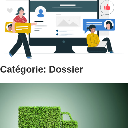
Catégorie: Dossier