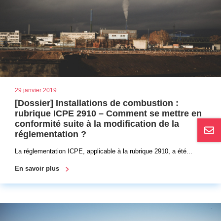
29 janvier 2019
[Dossier] Installations de combustion :
rubrique ICPE 2910 – Comment se mettre en
conformité suite à la modification de la
réglementation ?
La réglementation ICPE, applicable à la rubrique 2910, a été...
En savoir plus