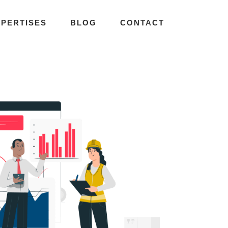
XPERTISES
BLOG
CONTACT