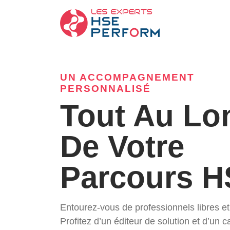
UN ACCOMPAGNEMENT
PERSONNALISÉ
Tout Au Lo
De Votre
Parcours 
Entourez-vous de professionnels libres et
Profitez d’un éditeur de solution et d’un c