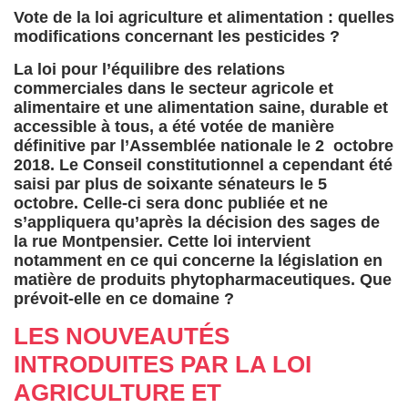
Vote de la loi agriculture et alimentation : quelles
modifications concernant les pesticides ?
La loi pour l’équilibre des relations
commerciales dans le secteur agricole et
alimentaire et une alimentation saine, durable et
accessible à tous, a été votée de manière
définitive par l’Assemblée nationale le 2 octobre
2018. Le Conseil constitutionnel a cependant été
saisi par plus de soixante sénateurs le 5
octobre. Celle-ci sera donc publiée et ne
s’appliquera qu’après la décision des sages de
la rue Montpensier. Cette loi intervient
notamment en ce qui concerne la législation en
matière de produits phytopharmaceutiques. Que
prévoit-elle en ce domaine ?
LES NOUVEAUTÉS
INTRODUITES PAR LA LOI
AGRICULTURE ET