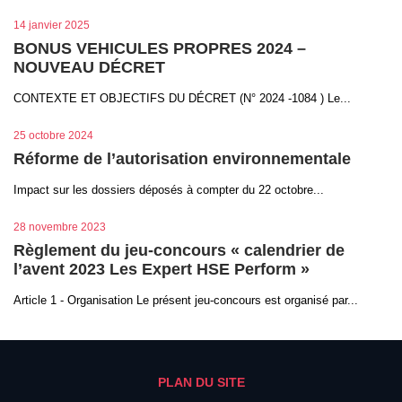
14 janvier 2025
BONUS VEHICULES PROPRES 2024 –
NOUVEAU DÉCRET
CONTEXTE ET OBJECTIFS DU DÉCRET (N° 2024 -1084 ) Le...
25 octobre 2024
Réforme de l’autorisation environnementale
Impact sur les dossiers déposés à compter du 22 octobre...
28 novembre 2023
Règlement du jeu-concours « calendrier de
l’avent 2023 Les Expert HSE Perform »
Article 1 - Organisation Le présent jeu-concours est organisé par...
PLAN DU SITE