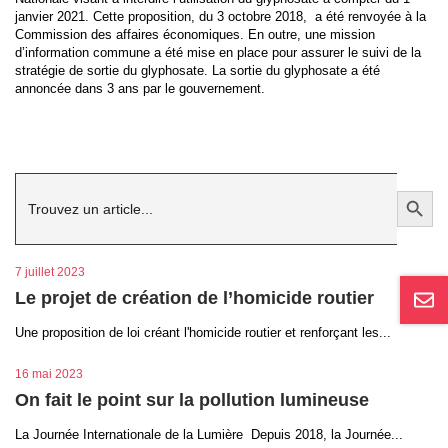
janvier 2021. Cette proposition, du 3 octobre 2018, a été renvoyée à la
Commission des affaires économiques. En outre, une mission
d’information commune a été mise en place pour assurer le suivi de la
stratégie de sortie du glyphosate. La sortie du glyphosate a été
annoncée dans 3 ans par le gouvernement.
Search
Search Button
for:
7 juillet 2023
Le projet de création de l’homicide routier
Une proposition de loi créant l'homicide routier et renforçant les...
16 mai 2023
On fait le point sur la pollution lumineuse
La Journée Internationale de la Lumière Depuis 2018, la Journée...