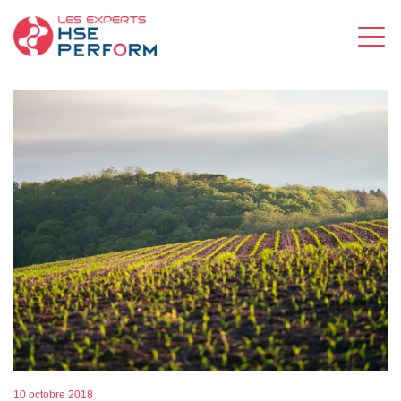
10 octobre 2018