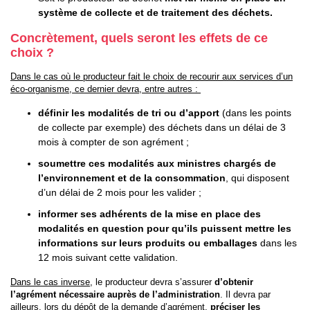
système de collecte et de traitement des déchets.
Concrètement, quels seront les effets de ce
choix ?
Dans le cas où le producteur fait le choix de recourir aux services d’un
éco-organisme, ce dernier devra, entre autres :
définir les modalités de tri ou d’apport
(dans les points
de collecte par exemple) des déchets dans un délai de 3
mois à compter de son agrément ;
soumettre ces modalités aux ministres chargés de
l’environnement et de la consommation
, qui disposent
d’un délai de 2 mois pour les valider ;
informer ses adhérents de la mise en place des
modalités en question pour qu’ils puissent mettre les
informations sur leurs produits ou emballages
dans les
12 mois suivant cette validation.
Dans le cas inverse
, le producteur devra s’assurer
d’obtenir
l’agrément nécessaire auprès de l’administration
. Il devra par
ailleurs, lors du dépôt de la demande d’agrément,
préciser les