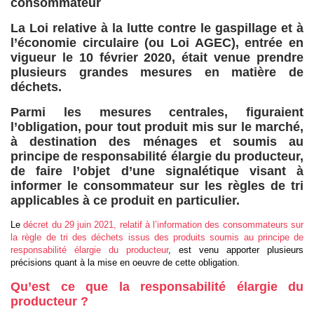
consommateur
La Loi relative à la lutte contre le gaspillage et à
l’économie circulaire (ou Loi AGEC), entrée en
vigueur le 10 février 2020, était venue prendre
plusieurs grandes mesures en matière de
déchets.
Parmi les mesures centrales, figuraient
l’obligation, pour tout produit mis sur le marché,
à destination des ménages et soumis au
principe de responsabilité élargie du producteur,
de faire l’objet d’une signalétique visant à
informer le consommateur sur les règles de tri
applicables à ce produit en particulier.
Le
décret du 29 juin 2021, relatif à l’information des consommateurs sur
la règle de tri des déchets issus des produits soumis au principe de
responsabilité élargie du producteur
, est venu apporter plusieurs
précisions quant à la mise en oeuvre de cette obligation.
Qu’est ce que la responsabilité élargie du
producteur ?