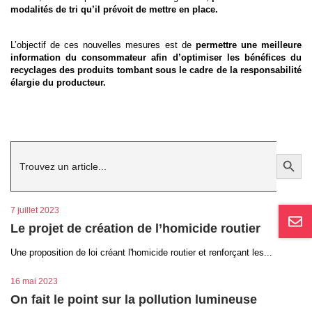
modalités de tri qu’il prévoit de mettre en place.
L’objectif de ces nouvelles mesures est de
permettre une meilleure
information du consommateur afin d’optimiser les bénéfices du
recyclages des produits tombant sous le cadre de la responsabilité
élargie du producteur.
Search
Search Button
for:
7 juillet 2023
Le projet de création de l’homicide routier
Une proposition de loi créant l'homicide routier et renforçant les...
16 mai 2023
On fait le point sur la pollution lumineuse