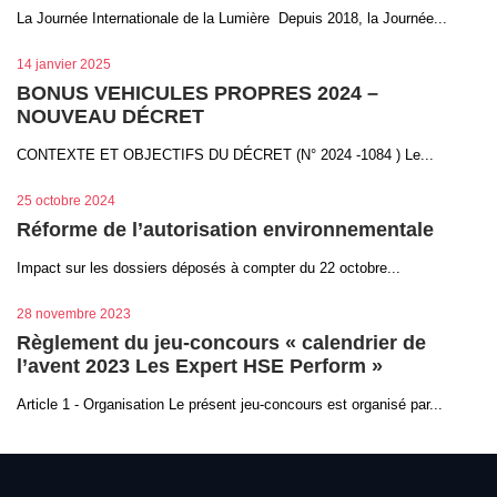
La Journée Internationale de la Lumière Depuis 2018, la Journée...
14 janvier 2025
BONUS VEHICULES PROPRES 2024 –
NOUVEAU DÉCRET
CONTEXTE ET OBJECTIFS DU DÉCRET (N° 2024 -1084 ) Le...
25 octobre 2024
Réforme de l’autorisation environnementale
Impact sur les dossiers déposés à compter du 22 octobre...
28 novembre 2023
Règlement du jeu-concours « calendrier de
l’avent 2023 Les Expert HSE Perform »
Article 1 - Organisation Le présent jeu-concours est organisé par...