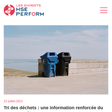
22 juillet 2021
Tri des déchets : une information renforcée du