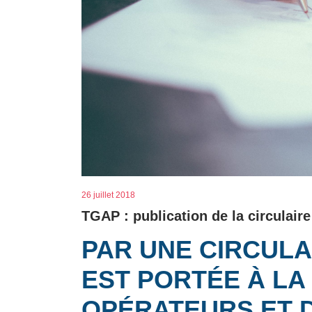
26 juillet 2018
TGAP : publication de la circulair
PAR UNE CIRCULAI
EST PORTÉE À LA
OPÉRATEURS ET 