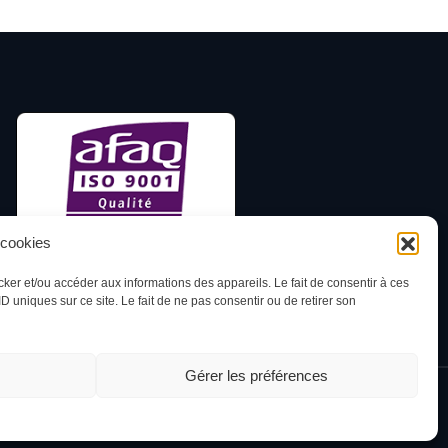
 cookies
cker et/ou accéder aux informations des appareils. Le fait de consentir à ces
 uniques sur ce site. Le fait de ne pas consentir ou de retirer son
Gérer les préférences
©2023 LES EXPERTS HSE PERFORM