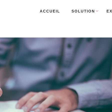
ACCUEIL
SOLUTION
E