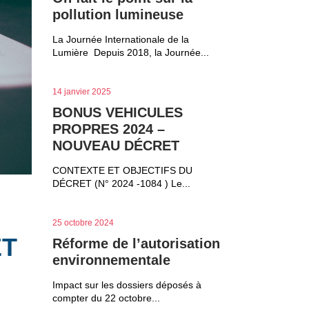
pollution lumineuse
La Journée Internationale de la
Lumière Depuis 2018, la Journée...
14 janvier 2025
BONUS VEHICULES
PROPRES 2024 –
NOUVEAU DÉCRET
CONTEXTE ET OBJECTIFS DU
DÉCRET (N° 2024 -1084 ) Le...
25 octobre 2024
ET
Réforme de l’autorisation
environnementale
Impact sur les dossiers déposés à
compter du 22 octobre...