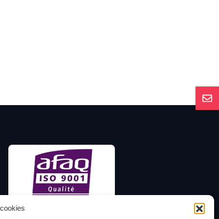
 cookies