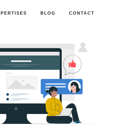
XPERTISES
BLOG
CONTACT