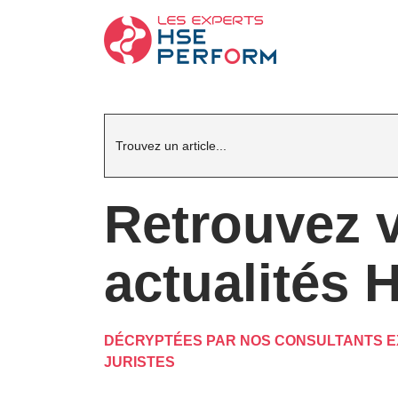
Search
for:
Retrouvez 
actualités 
DÉCRYPTÉES PAR NOS CONSULTANTS E
JURISTES