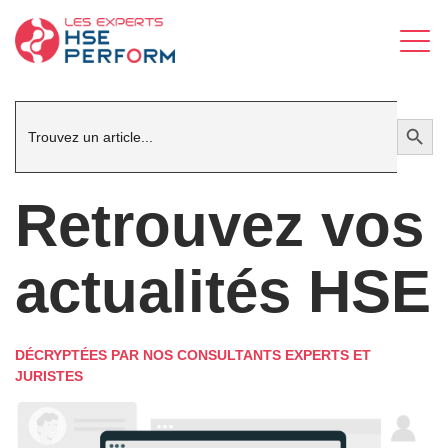
Search
Search Button
for:
Retrouvez vos
actualités HSE
DÉCRYPTÉES PAR NOS CONSULTANTS EXPERTS ET
JURISTES