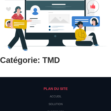
Catégorie: TMD
PLAN DU SITE
ACCUEIL
SOLUTION