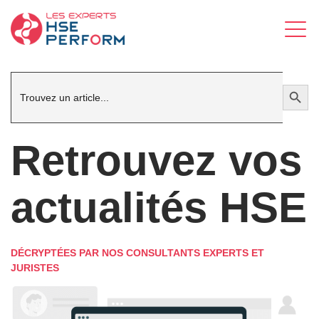
Search
Search Button
for:
Retrouvez vos
actualités HSE
DÉCRYPTÉES PAR NOS CONSULTANTS EXPERTS ET
JURISTES