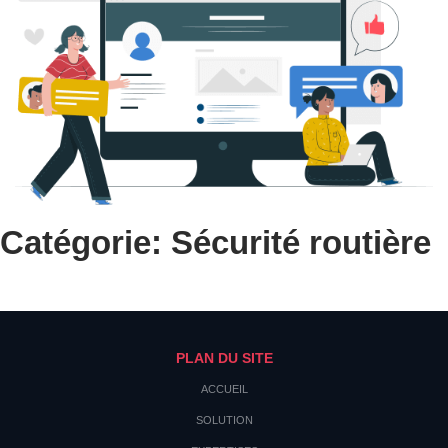
Catégorie: Sécurité routière
PLAN DU SITE
ACCUEIL
SOLUTION