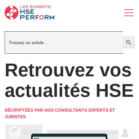
Search
Search Button
for:
Retrouvez vos
actualités HSE
DÉCRYPTÉES PAR NOS CONSULTANTS EXPERTS ET
JURISTES