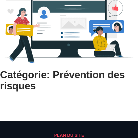
Catégorie: Prévention des
risques
PLAN DU SITE