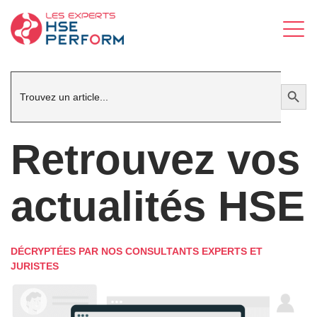
Search
Search Button
for:
Retrouvez vos
actualités HSE
DÉCRYPTÉES PAR NOS CONSULTANTS EXPERTS ET
JURISTES