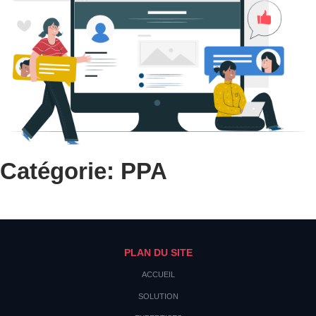
Catégorie: PPA
PLAN DU SITE
ACCUEIL
SOLUTION