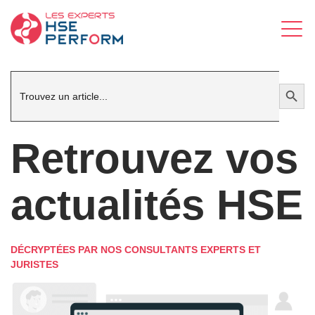
Search
Search Button
for:
Retrouvez vos
actualités HSE
DÉCRYPTÉES PAR NOS CONSULTANTS EXPERTS ET
JURISTES