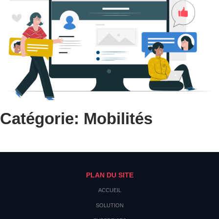
Catégorie: Mobilités
PLAN DU SITE
ACCUEIL
SOLUTION