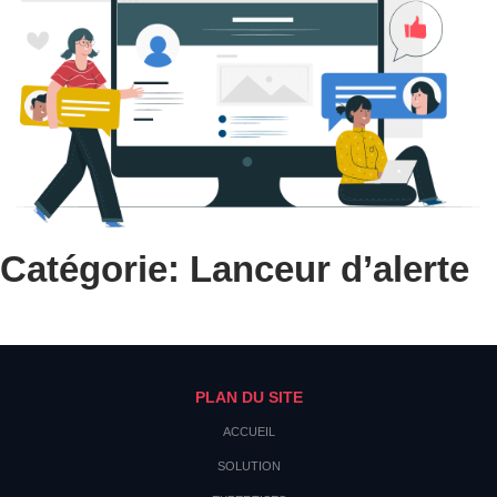
Catégorie: Lanceur d’alerte
PLAN DU SITE
ACCUEIL
SOLUTION