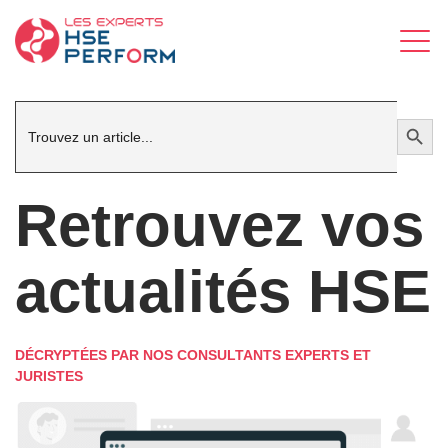
Search
Search Button
for:
Retrouvez vos
actualités HSE
DÉCRYPTÉES PAR NOS CONSULTANTS EXPERTS ET
JURISTES