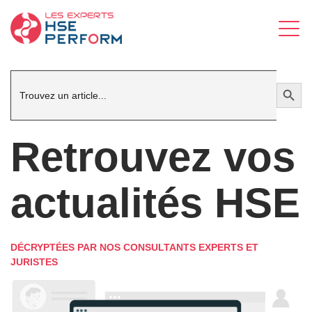
Search
Search Button
for:
Retrouvez vos
actualités HSE
DÉCRYPTÉES PAR NOS CONSULTANTS EXPERTS ET
JURISTES