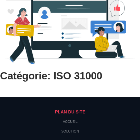
Catégorie: ISO 31000
PLAN DU SITE
ACCUEIL
SOLUTION