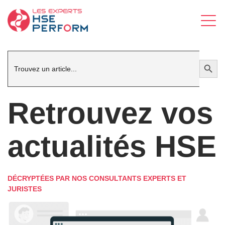
Search
Search Button
for:
Retrouvez vos
actualités HSE
DÉCRYPTÉES PAR NOS CONSULTANTS EXPERTS ET
JURISTES