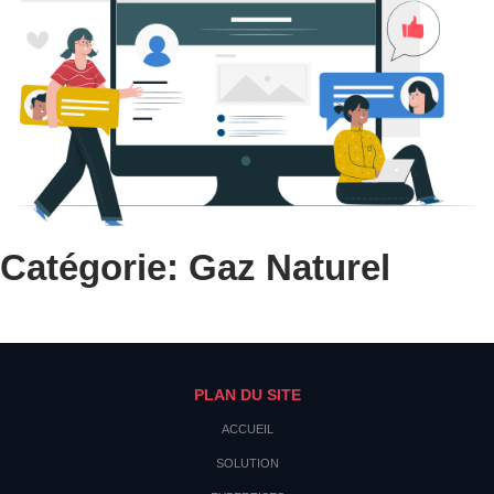
Catégorie: Gaz Naturel
PLAN DU SITE
ACCUEIL
SOLUTION