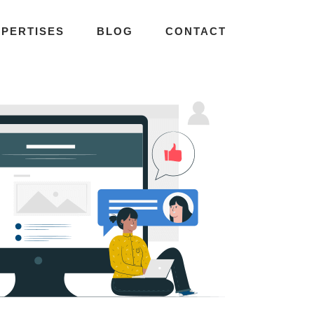
XPERTISES
BLOG
CONTACT