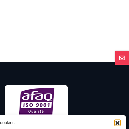
 cookies