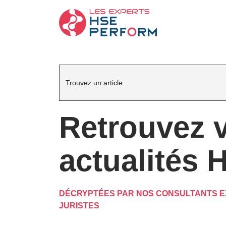
Search
for:
Retrouvez 
actualités 
DÉCRYPTÉES PAR NOS CONSULTANTS E
JURISTES