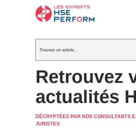
Search
for:
Retrouvez 
actualités 
DÉCRYPTÉES PAR NOS CONSULTANTS E
JURISTES