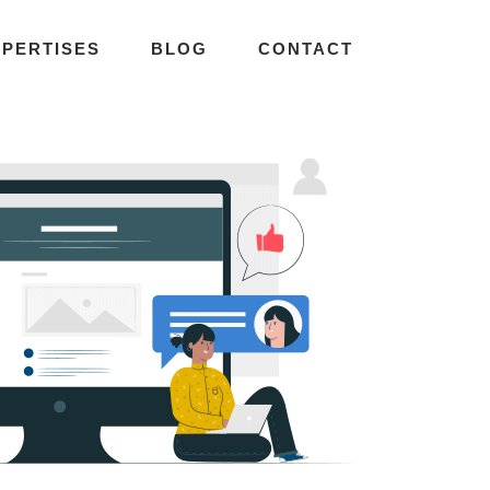
XPERTISES
BLOG
CONTACT