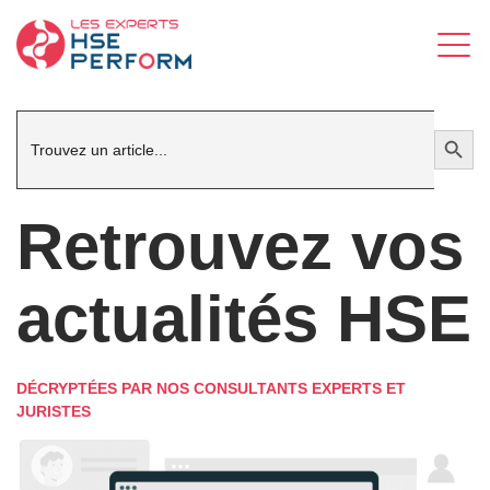
Search
Search Button
for:
Retrouvez vos
actualités HSE
DÉCRYPTÉES PAR NOS CONSULTANTS EXPERTS ET
JURISTES