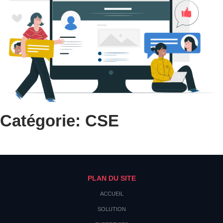
Catégorie: CSE
PLAN DU SITE
ACCUEIL
SOLUTION