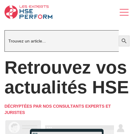
Search
Search Button
for:
Retrouvez vos
actualités HSE
DÉCRYPTÉES PAR NOS CONSULTANTS EXPERTS ET
JURISTES