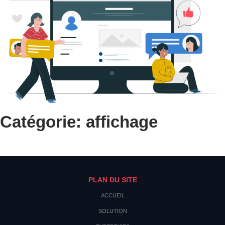
Catégorie: affichage
PLAN DU SITE
ACCUEIL
SOLUTION