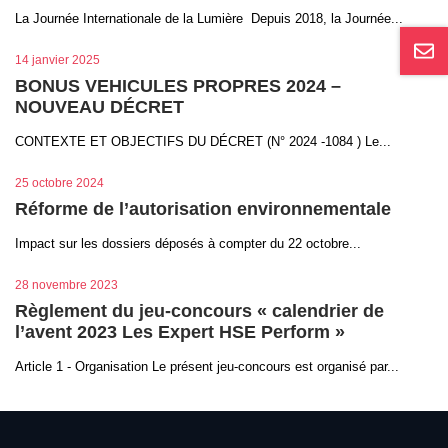
La Journée Internationale de la Lumière Depuis 2018, la Journée...
14 janvier 2025
BONUS VEHICULES PROPRES 2024 –
NOUVEAU DÉCRET
CONTEXTE ET OBJECTIFS DU DÉCRET (N° 2024 -1084 ) Le...
25 octobre 2024
Réforme de l’autorisation environnementale
Impact sur les dossiers déposés à compter du 22 octobre...
28 novembre 2023
Règlement du jeu-concours « calendrier de
l’avent 2023 Les Expert HSE Perform »
Article 1 - Organisation Le présent jeu-concours est organisé par...