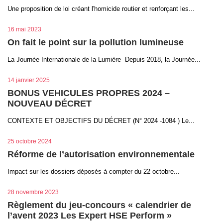
Une proposition de loi créant l'homicide routier et renforçant les...
16 mai 2023
On fait le point sur la pollution lumineuse
La Journée Internationale de la Lumière Depuis 2018, la Journée...
14 janvier 2025
BONUS VEHICULES PROPRES 2024 –
NOUVEAU DÉCRET
CONTEXTE ET OBJECTIFS DU DÉCRET (N° 2024 -1084 ) Le...
25 octobre 2024
Réforme de l’autorisation environnementale
Impact sur les dossiers déposés à compter du 22 octobre...
28 novembre 2023
Règlement du jeu-concours « calendrier de
l’avent 2023 Les Expert HSE Perform »