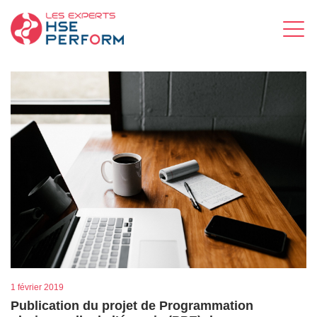
1 février 2019
Publication du projet de Programmation