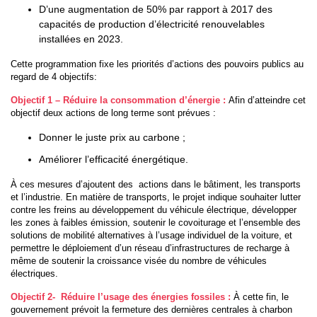
D’une augmentation de 50% par rapport à 2017 des
capacités de production d’électricité renouvelables
installées en 2023.
Cette programmation fixe les priorités d’actions des pouvoirs publics au
regard de 4 objectifs:
Objectif 1 – Réduire la consommation d’énergie
:
Afin d’atteindre cet
objectif deux actions de long terme sont prévues :
Donner le juste prix au carbone ;
Améliorer l’efficacité énergétique.
À ces mesures d’ajoutent des actions dans le bâtiment, les transports
et l’industrie. En matière de transports, le projet indique souhaiter lutter
contre les freins au développement du véhicule électrique, développer
les zones à faibles émission, soutenir le covoiturage et l’ensemble des
solutions de mobilité alternatives à l’usage individuel de la voiture, et
permettre le déploiement d’un réseau d’infrastructures de recharge à
même de soutenir la croissance visée du nombre de véhicules
électriques.
Objectif 2- Réduire l’usage des énergies fossiles :
À cette fin, le
gouvernement prévoit la fermeture des dernières centrales à charbon