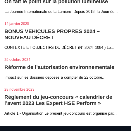
On fait le point sur la pollution lumineuse
La Journée Internationale de la Lumière Depuis 2018, la Journée...
14 janvier 2025
BONUS VEHICULES PROPRES 2024 –
NOUVEAU DÉCRET
CONTEXTE ET OBJECTIFS DU DÉCRET (N° 2024 -1084 ) Le...
25 octobre 2024
Réforme de l’autorisation environnementale
Impact sur les dossiers déposés à compter du 22 octobre...
28 novembre 2023
Règlement du jeu-concours « calendrier de
l’avent 2023 Les Expert HSE Perform »
Article 1 - Organisation Le présent jeu-concours est organisé par...