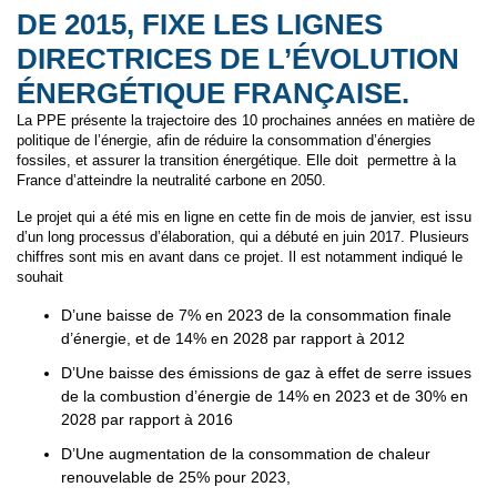
DE 2015, FIXE LES LIGNES
DIRECTRICES DE L’ÉVOLUTION
ÉNERGÉTIQUE FRANÇAISE.
La PPE présente la trajectoire des 10 prochaines années en matière de
politique de l’énergie, afin de réduire la consommation d’énergies
fossiles, et assurer la transition énergétique. Elle doit permettre à la
France d’atteindre la neutralité carbone en 2050.
Le projet qui a été mis en ligne en cette fin de mois de janvier, est issu
d’un long processus d’élaboration, qui a débuté en juin 2017. Plusieurs
chiffres sont mis en avant dans ce projet. Il est notamment indiqué le
souhait
D’une baisse de 7% en 2023 de la consommation finale
d’énergie, et de 14% en 2028 par rapport à 2012
D’Une baisse des émissions de gaz à effet de serre issues
de la combustion d’énergie de 14% en 2023 et de 30% en
2028 par rapport à 2016
D’Une augmentation de la consommation de chaleur
renouvelable de 25% pour 2023,