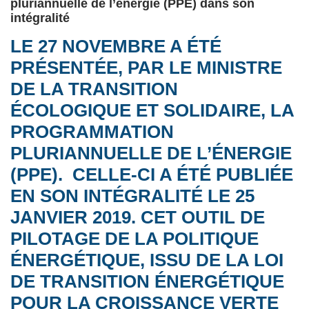
pluriannuelle de l’énergie (PPE) dans son
intégralité
LE 27 NOVEMBRE A ÉTÉ
PRÉSENTÉE, PAR LE MINISTRE
DE LA TRANSITION
ÉCOLOGIQUE ET SOLIDAIRE, LA
PROGRAMMATION
PLURIANNUELLE DE L’ÉNERGIE
(PPE). CELLE-CI A ÉTÉ PUBLIÉE
EN SON INTÉGRALITÉ LE 25
JANVIER 2019. CET OUTIL DE
PILOTAGE DE LA POLITIQUE
ÉNERGÉTIQUE, ISSU DE LA LOI
DE TRANSITION ÉNERGÉTIQUE
POUR LA CROISSANCE VERTE