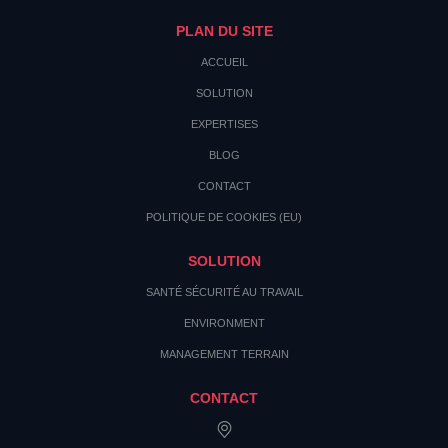
PLAN DU SITE
ACCUEIL
SOLUTION
EXPERTISES
BLOG
CONTACT
POLITIQUE DE COOKIES (EU)
SOLUTION
SANTÉ SÉCURITÉ AU TRAVAIL
ENVIRONMENT
MANAGEMENT TERRAIN
CONTACT