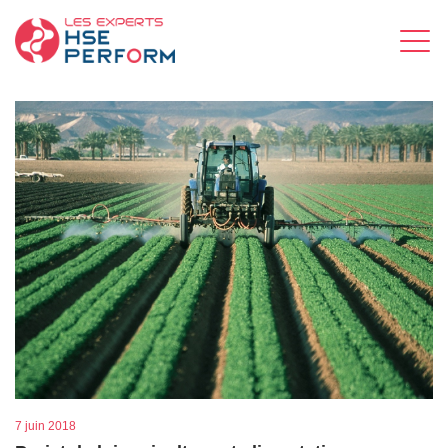
7 juin 2018