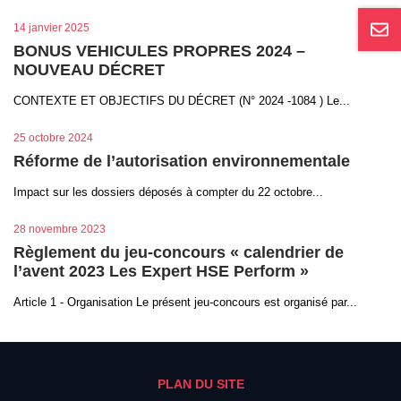
14 janvier 2025
BONUS VEHICULES PROPRES 2024 –
NOUVEAU DÉCRET
CONTEXTE ET OBJECTIFS DU DÉCRET (N° 2024 -1084 ) Le...
25 octobre 2024
Réforme de l’autorisation environnementale
Impact sur les dossiers déposés à compter du 22 octobre...
28 novembre 2023
Règlement du jeu-concours « calendrier de
l’avent 2023 Les Expert HSE Perform »
Article 1 - Organisation Le présent jeu-concours est organisé par...
PLAN DU SITE