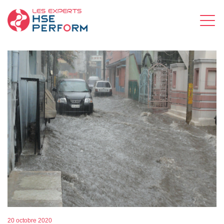
20 octobre 2020