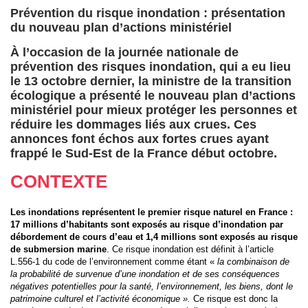
Prévention du risque inondation : présentation
du nouveau plan d’actions ministériel
À l’occasion de la journée nationale de
prévention des risques inondation, qui a eu lieu
le 13 octobre dernier, la ministre de la transition
écologique a présenté le nouveau plan d’actions
ministériel pour mieux protéger les personnes et
réduire les dommages liés aux crues. Ces
annonces font échos aux fortes crues ayant
frappé le Sud-Est de la France début octobre.
CONTEXTE
Les inondations représentent le premier risque naturel en France :
17 millions d’habitants sont exposés au risque d’inondation par
débordement de cours d’eau et 1,4 millions sont exposés au risque
de submersion marine
. Ce risque inondation est définit à l’article
L.556-1 du code de l’environnement comme étant «
la combinaison de
la probabilité de survenue d’une inondation et de ses conséquences
négatives potentielles pour la santé, l’environnement, les biens, dont le
patrimoine culturel et l’activité économique ».
Ce risque est donc la