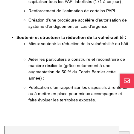
capitaliser tous les PAPI labellisés (171 à ce jour) ;
Renforcement de l’animation de certains PAPI ;
Création d’une procédure accélére d’autorisation de
système d’endiguement en cas d’urgence.
Soutenir et structurer la réduction de la vulnérabilité :
Mieux soutenir la réduction de la vulnérabilité du bâti
;
Aider les particuliers à construire et reconstruire de
manière résiliente (grâce notamment à une
augmentation de 50 % du Fonds Barnier cette
année) ;
Publication d’un rapport sur les dispositifs à renforcer
ou à mettre en place pour mieux accompagner et
faire évoluer les territoires exposés.
Search
Search Button
for: