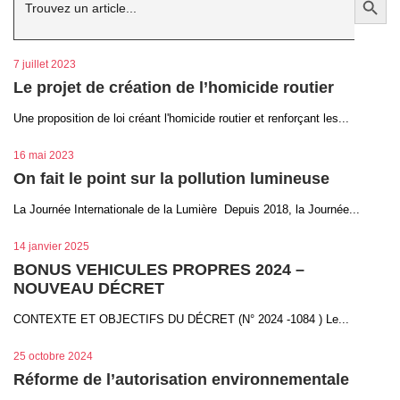
7 juillet 2023
Le projet de création de l’homicide routier
Une proposition de loi créant l'homicide routier et renforçant les...
16 mai 2023
On fait le point sur la pollution lumineuse
La Journée Internationale de la Lumière Depuis 2018, la Journée...
14 janvier 2025
BONUS VEHICULES PROPRES 2024 –
NOUVEAU DÉCRET
CONTEXTE ET OBJECTIFS DU DÉCRET (N° 2024 -1084 ) Le...
25 octobre 2024
Réforme de l’autorisation environnementale