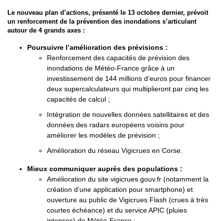
Le nouveau plan d’actions, présenté le 13 octobre dernier, prévoit
un renforcement de la prévention des inondations s’articulant
autour de 4 grands axes :
Poursuivre l’amélioration des prévisions :
Renforcement des capacités de prévision des
inondations de Météo-France grâce à un
investissement de 144 millions d’euros pour financer
deux supercalculateurs qui multiplieront par cinq les
capacités de calcul ;
Intégration de nouvelles données satellitaires et des
données des radars européens voisins pour
améliorer les modèles de prévision ;
Amélioration du réseau Vigicrues en Corse.
Mieux communiquer auprès des populations :
Amélioration du site vigicrues.gouv.fr (notamment la
création d’une application pour smartphone) et
ouverture au public de Vigicrues Flash (crues à très
courtes échéance) et du service APIC (pluies
intenses) de Météo-France ;