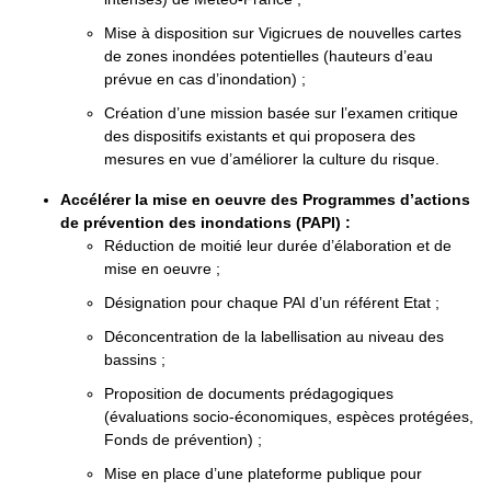
Mise à disposition sur Vigicrues de nouvelles cartes
de zones inondées potentielles (hauteurs d’eau
prévue en cas d’inondation) ;
Création d’une mission basée sur l’examen critique
des dispositifs existants et qui proposera des
mesures en vue d’améliorer la culture du risque.
Accélérer la mise en oeuvre des Programmes d’actions
de prévention des inondations (PAPI) :
Réduction de moitié leur durée d’élaboration et de
mise en oeuvre ;
Désignation pour chaque PAI d’un référent Etat ;
Déconcentration de la labellisation au niveau des
bassins ;
Proposition de documents prédagogiques
(évaluations socio-économiques, espèces protégées,
Fonds de prévention) ;
Mise en place d’une plateforme publique pour