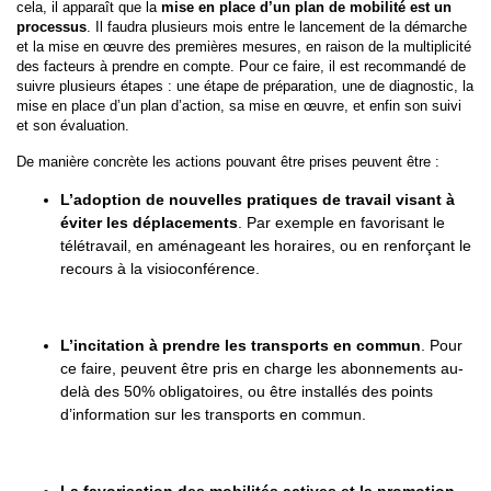
cela, il apparaît que la
mise en place d’un plan de mobilité est un
processus
. Il faudra plusieurs mois entre le lancement de la démarche
et la mise en œuvre des premières mesures, en raison de la multiplicité
des facteurs à prendre en compte. Pour ce faire, il est recommandé de
suivre plusieurs étapes : une étape de préparation, une de diagnostic, la
mise en place d’un plan d’action, sa mise en œuvre, et enfin son suivi
et son évaluation.
De manière concrète les actions pouvant être prises peuvent être :
L’adoption de nouvelles pratiques de travail visant à
éviter les déplacements
. Par exemple en favorisant le
télétravail, en aménageant les horaires, ou en renforçant le
recours à la visioconférence.
L’incitation à prendre les transports en commun
. Pour
ce faire, peuvent être pris en charge les abonnements au-
delà des 50% obligatoires, ou être installés des points
d’information sur les transports en commun.
La favorisation des mobilités actives et la promotion