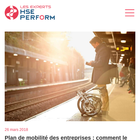
26 mars 2018
Plan de mobilité des entreprises : comment le