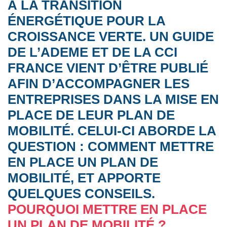
À LA TRANSITION
ÉNERGÉTIQUE POUR LA
CROISSANCE VERTE. UN GUIDE
DE L’ADEME ET DE LA CCI
FRANCE VIENT D’ÊTRE PUBLIÉ
AFIN D’ACCOMPAGNER LES
ENTREPRISES DANS LA MISE EN
PLACE DE LEUR PLAN DE
MOBILITÉ. CELUI-CI ABORDE LA
QUESTION : COMMENT METTRE
EN PLACE UN PLAN DE
MOBILITÉ, ET APPORTE
QUELQUES CONSEILS.
POURQUOI METTRE EN PLACE
UN PLAN DE MOBILITÉ ?