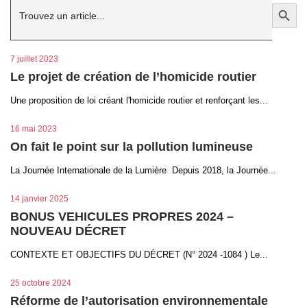
Search Button
for:
7 juillet 2023
Le projet de création de l’homicide routier
Une proposition de loi créant l'homicide routier et renforçant les...
16 mai 2023
On fait le point sur la pollution lumineuse
La Journée Internationale de la Lumière Depuis 2018, la Journée...
14 janvier 2025
BONUS VEHICULES PROPRES 2024 –
NOUVEAU DÉCRET
CONTEXTE ET OBJECTIFS DU DÉCRET (N° 2024 -1084 ) Le...
25 octobre 2024
Réforme de l’autorisation environnementale