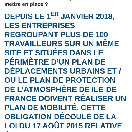
mettre en place ?
ER
DEPUIS LE 1
JANVIER 2018,
LES ENTREPRISES
REGROUPANT PLUS DE 100
TRAVAILLEURS SUR UN MÊME
SITE ET SITUÉES DANS LE
PÉRIMÈTRE D’UN PLAN DE
DÉPLACEMENTS URBAINS ET /
OU LE PLAN DE PROTECTION
DE L’ATMOSPHÈRE DE ILE-DE-
FRANCE DOIVENT RÉALISER UN
PLAN DE MOBILITÉ
. CETTE
OBLIGATION DÉCOULE DE LA
LOI DU 17 AOÛT 2015 RELATIVE