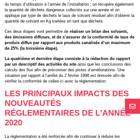
du temps d’utilisation à l’année de l’installation ; on récupère également
la quantité de déchets dangereux collectés sur une année et on
applique par type de déchets le taux de solvant résiduel afin d’obtenir la
quantité de solvant en Kg traitées en tant que déchets.
Ces deux étapes vont permettre de
réaliser un bilan des solvants,
des émissions diffuses, et de s’assurer de la conformité de taux de
produis diffus par rapport aux produits canalisés d’un maximum
de 25% (la troisième étape).
La quatrième et dernière étape consiste à la rédaction du rapport
par un descriptif des activités du site
ainsi que les conclusions des
calculs des flux afin de préconiser des pistes d’améliorations. Une
situation par rapport à l’arrêté du 2 février 1998 est dressée afin de
vérifier la conformité de celles-ci avec la réglementation.
LES PRINCIPAUX IMPACTS DES
NOUVEAUTÉS
RÉGLEMENTAIRES DE L’ANNÉE
2020
La réglementation a été renforcée afin de continuer à réduire les