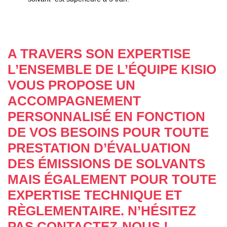
A TRAVERS SON EXPERTISE
L’ENSEMBLE DE L’ÉQUIPE KISIO
VOUS PROPOSE UN
ACCOMPAGNEMENT
PERSONNALISÉ EN FONCTION
DE VOS BESOINS POUR TOUTE
PRESTATION D’ÉVALUATION
DES ÉMISSIONS DE SOLVANTS
MAIS ÉGALEMENT POUR TOUTE
EXPERTISE TECHNIQUE ET
RÈGLEMENTAIRE. N’HÉSITEZ
PAS CONTACTEZ-NOUS !