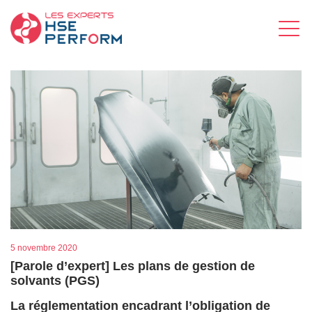
5 novembre 2020
[Parole d’expert] Les plans de gestion de
solvants (PGS)
La réglementation encadrant l’obligation de