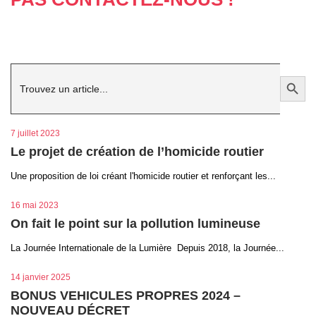
Search
Search Button
for:
7 juillet 2023
Le projet de création de l’homicide routier
Une proposition de loi créant l'homicide routier et renforçant les...
16 mai 2023
On fait le point sur la pollution lumineuse
La Journée Internationale de la Lumière Depuis 2018, la Journée...
14 janvier 2025
BONUS VEHICULES PROPRES 2024 –
NOUVEAU DÉCRET