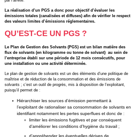
par l’arrêté.
La réalisation d’un PGS a donc pour objectif d’évaluer les
émissions totales (canalisées et diffuses) afin de vérifier le respect
des valeurs limites d’émissions réglementaires.
QU’EST-CE UN PGS ?
Le Plan de Gestion des Solvants (PGS) est un bilan matière des
flux de solvants (en kilogramme ou tonne de solvant) au sein de
l’entreprise établi sur une période de 12 mois consécutifs, pour
une installation ou une activité déterminée.
Le plan de gestion de solvants est un des éléments d’une politique de
maîtrise et de réduction de la consommation et des émissions de
solvants ; c’est un outil de progrès, mis à disposition de l’exploitant,
puisqu’il permet de :
Hiérarchiser les sources d’émission permettant à
l’exploitant de rationaliser sa consommation de solvants en
identifiant notamment les pertes superflues et donc de :
limiter les émissions fugitives et par conséquent
d’améliorer les conditions d’hygiène du travail ;
d’appréhender les éventuelles dérives de