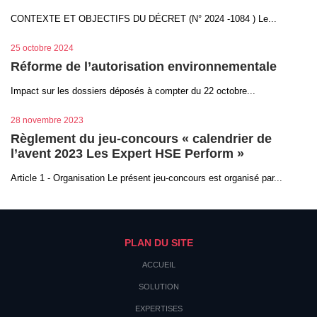
CONTEXTE ET OBJECTIFS DU DÉCRET (N° 2024 -1084 ) Le...
25 octobre 2024
Réforme de l’autorisation environnementale
Impact sur les dossiers déposés à compter du 22 octobre...
28 novembre 2023
Règlement du jeu-concours « calendrier de
l’avent 2023 Les Expert HSE Perform »
Article 1 - Organisation Le présent jeu-concours est organisé par...
PLAN DU SITE
ACCUEIL
SOLUTION
EXPERTISES