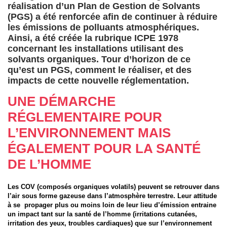
réalisation d’un Plan de Gestion de Solvants
(PGS) a été renforcée afin de continuer à réduire
les émissions de polluants atmosphériques.
Ainsi, a été créée la rubrique ICPE 1978
concernant les installations utilisant des
solvants organiques. Tour d’horizon de ce
qu’est un PGS, comment le réaliser, et des
impacts de cette nouvelle réglementation.
UNE DÉMARCHE
RÉGLEMENTAIRE POUR
L’ENVIRONNEMENT MAIS
ÉGALEMENT POUR LA SANTÉ
DE L’HOMME
Les COV (composés organiques volatils) peuvent se retrouver dans
l’air sous forme gazeuse dans l’atmosphère terrestre. Leur attitude
à se propager plus ou moins loin de leur lieu d’émission entraine
un impact tant sur la santé de l’homme (irritations cutanées,
irritation des yeux, troubles cardiaques) que sur l’environnement