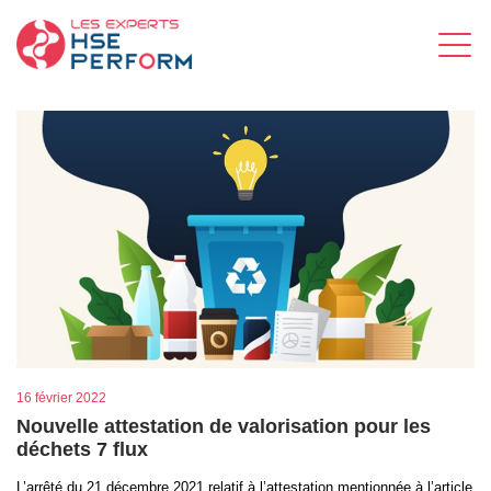
16 février 2022
Nouvelle attestation de valorisation pour les
déchets 7 flux
L’arrêté du 21 décembre 2021 relatif à l’attestation mentionnée à l’article