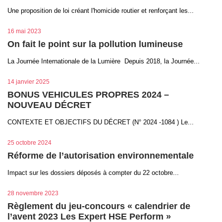
Une proposition de loi créant l'homicide routier et renforçant les...
16 mai 2023
On fait le point sur la pollution lumineuse
La Journée Internationale de la Lumière Depuis 2018, la Journée...
14 janvier 2025
BONUS VEHICULES PROPRES 2024 –
NOUVEAU DÉCRET
CONTEXTE ET OBJECTIFS DU DÉCRET (N° 2024 -1084 ) Le...
25 octobre 2024
Réforme de l’autorisation environnementale
Impact sur les dossiers déposés à compter du 22 octobre...
28 novembre 2023
Règlement du jeu-concours « calendrier de
l’avent 2023 Les Expert HSE Perform »