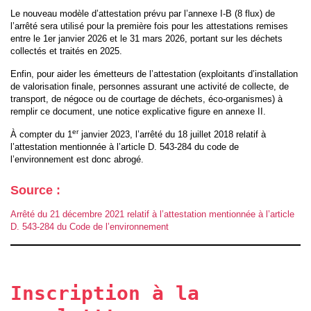
Le nouveau modèle d’attestation prévu par l’annexe I-B (8 flux) de
l’arrêté sera utilisé pour la première fois pour les attestations remises
entre le 1er janvier 2026 et le 31 mars 2026, portant sur les déchets
collectés et traités en 2025.
Enfin, pour aider les émetteurs de l’attestation (exploitants d’installation
de valorisation finale, personnes assurant une activité de collecte, de
transport, de négoce ou de courtage de déchets, éco-organismes) à
remplir ce document, une notice explicative figure en annexe II.
er
À compter du 1
janvier 2023, l’arrêté du 18 juillet 2018 relatif à
l’attestation mentionnée à l’article D. 543-284 du code de
l’environnement est donc abrogé.
Source :
Arrêté du 21 décembre 2021 relatif à l’attestation mentionnée à l’article
D. 543-284 du Code de l’environnement