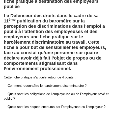
fiche pratique à destination des employeurs
publiée
Le Défenseur des droits dans le cadre de sa
ème
11
publication du baromètre sur la
perception des discriminations dans l’emploi a
publié à l’attention des employeuses et des
employeurs une fiche pratique sur le
harcèlement discriminatoire au travail. Cette
fiche a pour but de sensibiliser les employeurs,
face au constat qu’une personne sur quatre
déclare avoir déjà fait l’objet de propos ou de
comportements stigmatisant dans
l’environnement professionnel.
Cette fiche pratique s’articule autour de 4 points :
– Comment reconnaître le harcèlement discriminatoire ?
– Quels sont les obligations de l’employeuse ou de l’employeur privé et
public ?
– Quels sont les risques encourus par l’employeuse ou l’employeur ?