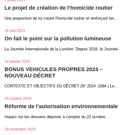
Le projet de création de l’homicide routier
Une proposition de loi créant l'homicide routier et renforçant les...
16 mai 2023
On fait le point sur la pollution lumineuse
La Journée Internationale de la Lumière Depuis 2018, la Journée...
14 janvier 2025
BONUS VEHICULES PROPRES 2024 –
NOUVEAU DÉCRET
CONTEXTE ET OBJECTIFS DU DÉCRET (N° 2024 -1084 ) Le...
25 octobre 2024
Réforme de l’autorisation environnementale
Impact sur les dossiers déposés à compter du 22 octobre...
28 novembre 2023