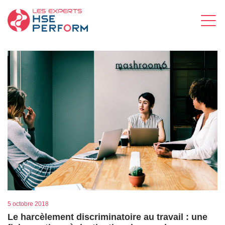
5 octobre 2018
Le harcèlement discriminatoire au travail : une