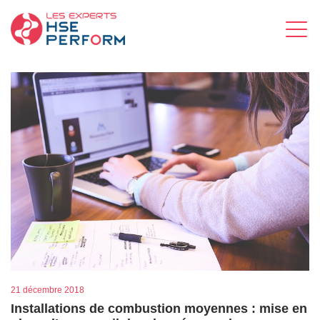
21 décembre 2018
Installations de combustion moyennes : mise en