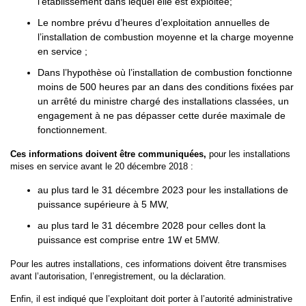
l’établissement dans lequel elle est exploitée;
Le nombre prévu d’heures d’exploitation annuelles de
l’installation de combustion moyenne et la charge moyenne
en service ;
Dans l’hypothèse où l’installation de combustion fonctionne
moins de 500 heures par an dans des conditions fixées par
un arrêté du ministre chargé des installations classées, un
engagement à ne pas dépasser cette durée maximale de
fonctionnement.
Ces informations doivent être communiquées,
pour les installations
mises en service avant le 20 décembre 2018 :
au plus tard le 31 décembre 2023 pour les installations de
puissance supérieure à 5 MW,
au plus tard le 31 décembre 2028 pour celles dont la
puissance est comprise entre 1W et 5MW.
Pour les autres installations, ces informations doivent être transmises
avant l’autorisation, l’enregistrement, ou la déclaration.
Enfin, il est indiqué que l’exploitant doit porter à l’autorité administrative