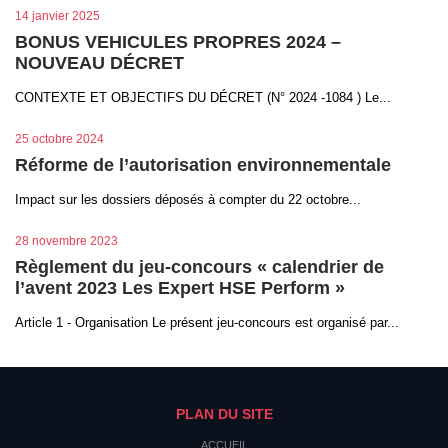
14 janvier 2025
BONUS VEHICULES PROPRES 2024 –
NOUVEAU DÉCRET
CONTEXTE ET OBJECTIFS DU DÉCRET (N° 2024 -1084 ) Le...
25 octobre 2024
Réforme de l’autorisation environnementale
Impact sur les dossiers déposés à compter du 22 octobre...
28 novembre 2023
Règlement du jeu-concours « calendrier de
l’avent 2023 Les Expert HSE Perform »
Article 1 - Organisation Le présent jeu-concours est organisé par...
PLAN DU SITE
ACCUEIL