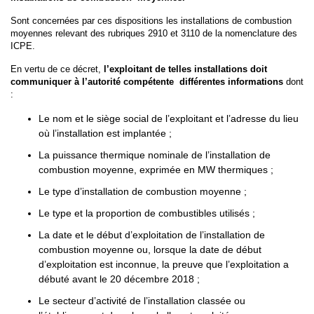
Sont concernées par ces dispositions les installations de combustion
moyennes relevant des rubriques 2910 et 3110 de la nomenclature des
ICPE.
En vertu de ce décret,
l’exploitant de telles installations doit
communiquer à l’autorité compétente différentes informations
dont
:
Le nom et le siège social de l’exploitant et l’adresse du lieu
où l’installation est implantée ;
La puissance thermique nominale de l’installation de
combustion moyenne, exprimée en MW thermiques ;
Le type d’installation de combustion moyenne ;
Le type et la proportion de combustibles utilisés ;
La date et le début d’exploitation de l’installation de
combustion moyenne ou, lorsque la date de début
d’exploitation est inconnue, la preuve que l’exploitation a
débuté avant le 20 décembre 2018 ;
Le secteur d’activité de l’installation classée ou