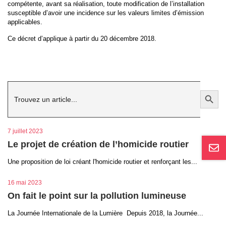
compétente, avant sa réalisation, toute modification de l’installation
susceptible d’avoir une incidence sur les valeurs limites d’émission
applicables.
Ce décret d’applique à partir du 20 décembre 2018.
Search
Search Button
for:
7 juillet 2023
Le projet de création de l’homicide routier
Une proposition de loi créant l'homicide routier et renforçant les...
16 mai 2023
On fait le point sur la pollution lumineuse
La Journée Internationale de la Lumière Depuis 2018, la Journée...