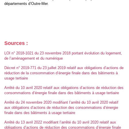
départements d’Outre-Mer.
Sources :
LOI n° 2018-1021 du 23 novembre 2018 portant évolution du logement,
de l’aménagement et du numérique
Décret n° 2019-771 du 23 juillet 2019 relatif aux obligations d’actions de
réduction de la consommation d’énergie finale dans des bâtiments à
usage tertiaire
Arrêté du 10 avril 2020 relatif aux obligations d’actions de réduction des
consommations d’énergie finale dans des bâtiments à usage tertiaire
Arrêté du 24 novembre 2020 modifiant l’arrêté du 10 avril 2020 relatif
aux obligations d’actions de réduction des consommations d’énergie
finale dans des bâtiments à usage tertiaire
Arrêté du 13 avril 2022 modifiant l’arrêté du 10 avril 2020 relatif aux
obligations d’actions de réduction des consommations d’énergie finale