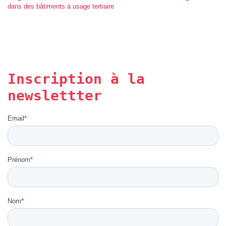
dans des bâtiments à usage tertiaire