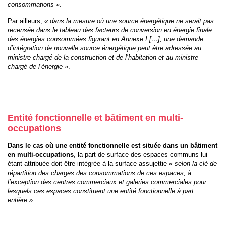
consommations »
.
Par ailleurs,
« dans la mesure où une source énergétique ne serait pas
recensée dans le tableau des facteurs de conversion en énergie finale
des énergies consommées figurant en Annexe I […], une demande
d’intégration de nouvelle source énergétique peut être adressée au
ministre chargé de la construction et de l’habitation et au ministre
chargé de l’énergie »
.
Entité fonctionnelle et bâtiment en multi-
occupations
Dans le cas où une entité fonctionnelle est située dans un bâtiment
en multi-occupations
, la part de surface des espaces communs lui
étant attribuée doit être intégrée à la surface assujettie
« selon la clé de
répartition des charges des consommations de ces espaces, à
l’exception des centres commerciaux et galeries commerciales pour
lesquels ces espaces constituent une entité fonctionnelle à part
entière »
.