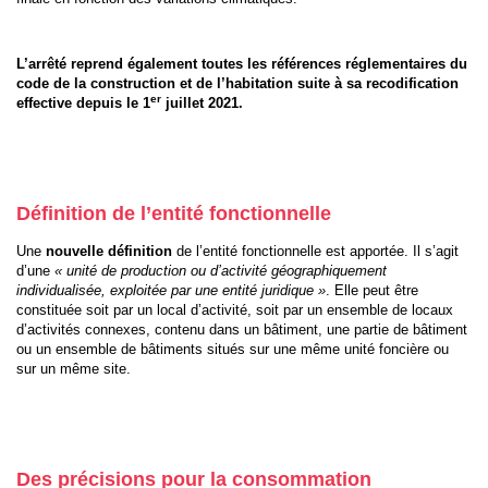
L’arrêté reprend également toutes les références réglementaires du
code de la construction et de l’habitation suite à sa recodification
er
effective depuis le 1
juillet 2021.
Définition de l’entité fonctionnelle
Une
nouvelle définition
de l’entité fonctionnelle est apportée. Il s’agit
d’une
« unité de production ou d’activité géographiquement
individualisée, exploitée par une entité juridique »
. Elle peut être
constituée soit par un local d’activité, soit par un ensemble de locaux
d’activités connexes, contenu dans un bâtiment, une partie de bâtiment
ou un ensemble de bâtiments situés sur une même unité foncière ou
sur un même site.
Des précisions pour la consommation