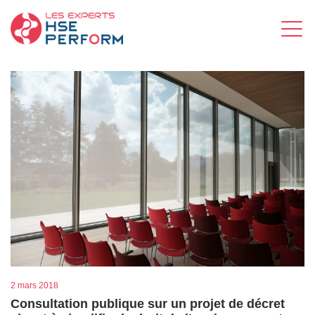
2 mars 2018
Consultation publique sur un projet de décret