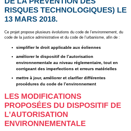
DE LA PRÉVENTION DES
RISQUES TECHNOLOGIQUES) LE
13 MARS 2018.
Ce projet propose plusieurs évolutions du code de l’environnement, du
code de la justice administrative et du code de l’urbanisme, afin de :
simplifier le droit applicable aux éoliennes
améliorer le dispositif de l’autorisation
environnementale au niveau réglementaire, tout en
corrigeant des imperfections et erreurs matérielles
mettre à jour, améliorer et clarifier différentes
procédures du code de l’environnement
LES MODIFICATIONS
PROPOSÉES DU DISPOSITIF DE
L’AUTORISATION
ENVIRONNEMENTALE