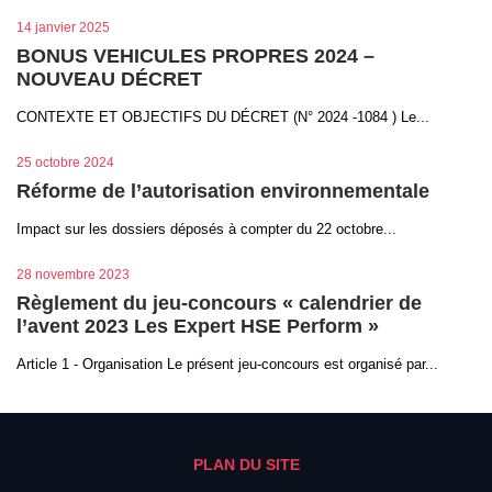
14 janvier 2025
BONUS VEHICULES PROPRES 2024 –
NOUVEAU DÉCRET
CONTEXTE ET OBJECTIFS DU DÉCRET (N° 2024 -1084 ) Le...
25 octobre 2024
Réforme de l’autorisation environnementale
Impact sur les dossiers déposés à compter du 22 octobre...
28 novembre 2023
Règlement du jeu-concours « calendrier de
l’avent 2023 Les Expert HSE Perform »
Article 1 - Organisation Le présent jeu-concours est organisé par...
PLAN DU SITE