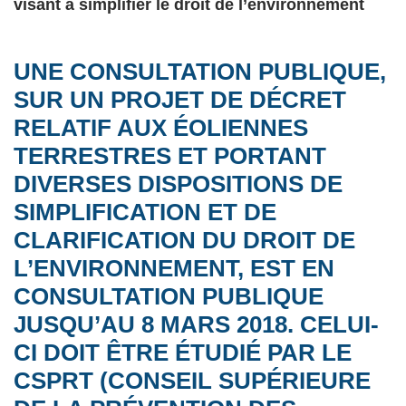
visant à simplifier le droit de l’environnement
UNE CONSULTATION PUBLIQUE,
SUR UN PROJET DE DÉCRET
RELATIF AUX ÉOLIENNES
TERRESTRES ET PORTANT
DIVERSES DISPOSITIONS DE
SIMPLIFICATION ET DE
CLARIFICATION DU DROIT DE
L’ENVIRONNEMENT, EST EN
CONSULTATION PUBLIQUE
JUSQU’AU 8 MARS 2018. CELUI-
CI DOIT ÊTRE ÉTUDIÉ PAR LE
CSPRT (CONSEIL SUPÉRIEURE