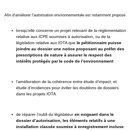
Afin d’améliorer l’autorisation environnementale est notamment proposé
:
lorsqu’elle concerne un projet relevant de la réglementation
relative aux ICPE soumises à autorisation, ou de la
législation relative aux IOTA que
le pétitionnaire puisse
joindre au dossier une notice proposant au préfet des
prescriptions de nature à assurer le respect des
intérêts protégés par le code de l’environnement
l’amélioration de la cohérence entre étude d’impact, et
étude d’incidences pour éviter les doublons de dossiers
dans les projets IOTA
de réparer l’oubli du législateur
en exigeant dans le
dossier d’autorisation, les éléments relatifs à une
installation classée soumise à enregistrement incluse