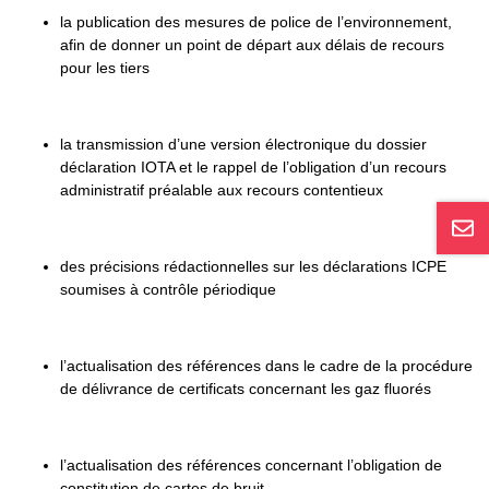
la publication des mesures de police de l’environnement,
afin de donner un point de départ aux délais de recours
pour les tiers
la transmission d’une version électronique du dossier
déclaration IOTA et le rappel de l’obligation d’un recours
administratif préalable aux recours contentieux
des précisions rédactionnelles sur les déclarations ICPE
soumises à contrôle périodique
l’actualisation des références dans le cadre de la procédure
de délivrance de certificats concernant les gaz fluorés
l’actualisation des références concernant l’obligation de
constitution de cartes de bruit