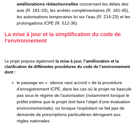
améliorations rédactionnelles
concernant les délais des
avis (R. 181-33), les arrêtés complémentaires (R. 181-45),
les autorisations temporaires loi sur l’eau (R. 214-23) et les
prolongations ICPE (R. 512-36)
La mise à jour et la simplification du code de
l’environnement
Le projet propose également
la mise à jour, l’amélioration et la
clarification de différentes procédures du code de l’environnement
dont :
le passage en « silence vaut accord » de la procédure
d’enregistrement ICPE, dans les cas où le projet ne bascule
pas sous le régime de l’autorisation (notamment lorsque le
préfet estime que le projet doit faire l’objet d’une évaluation
environnementale), ou lorsque l’exploitant ne fait pas de
demande de prescriptions particulières dérogeant aux
règles nationales