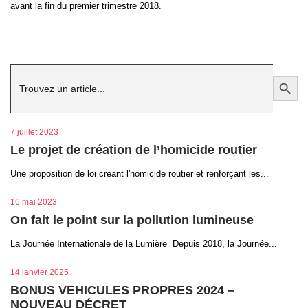
avant la fin du premier trimestre 2018.
Search
Search Button
for:
7 juillet 2023
Le projet de création de l’homicide routier
Une proposition de loi créant l'homicide routier et renforçant les...
16 mai 2023
On fait le point sur la pollution lumineuse
La Journée Internationale de la Lumière Depuis 2018, la Journée...
14 janvier 2025
BONUS VEHICULES PROPRES 2024 –
NOUVEAU DÉCRET