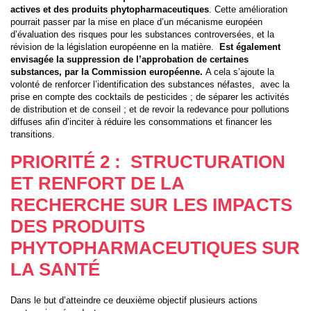
actives et des produits phytopharmaceutiques
. Cette amélioration
pourrait passer par la mise en place d’un mécanisme européen
d’évaluation des risques pour les substances controversées, et la
révision de la législation européenne en la matière.
Est également
envisagée la suppression de l’approbation de certaines
substances, par la Commission européenne.
A cela s’ajoute la
volonté de renforcer l’identification des substances néfastes, avec la
prise en compte des cocktails de pesticides ; de séparer les activités
de distribution et de conseil ; et de revoir la redevance pour pollutions
diffuses afin d’inciter à réduire les consommations et financer les
transitions.
PRIORITÉ 2 : STRUCTURATION
ET RENFORT DE LA
RECHERCHE SUR LES IMPACTS
DES PRODUITS
PHYTOPHARMACEUTIQUES SUR
LA SANTÉ
Dans le but d’atteindre ce deuxième objectif plusieurs actions