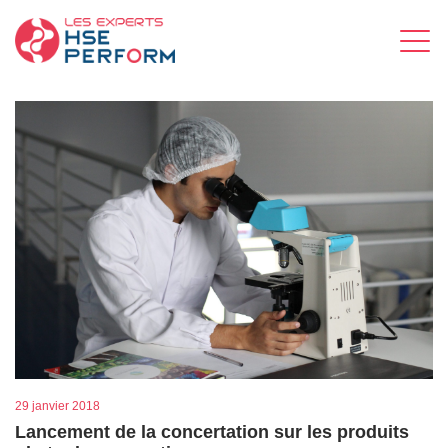
29 janvier 2018
Lancement de la concertation sur les produits