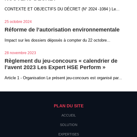
CONTEXTE ET OBJECTIFS DU DÉCRET (N° 2024 -1084 ) Le...
25 octobre 2024
Réforme de l’autorisation environnementale
Impact sur les dossiers déposés à compter du 22 octobre...
28 novembre 2023
Règlement du jeu-concours « calendrier de
l’avent 2023 Les Expert HSE Perform »
Article 1 - Organisation Le présent jeu-concours est organisé par...
PLAN DU SITE
ACCUEIL
SOLUTION
EXPERTISES