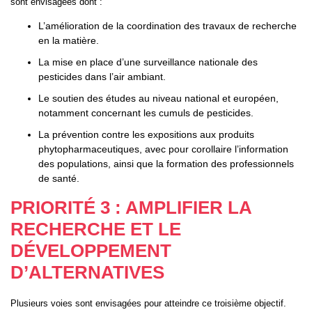
sont envisagées dont :
L’amélioration de la coordination des travaux de recherche
en la matière.
La mise en place d’une surveillance nationale des
pesticides dans l’air ambiant.
Le soutien des études au niveau national et européen,
notamment concernant les cumuls de pesticides.
La prévention contre les expositions aux produits
phytopharmaceutiques, avec pour corollaire l’information
des populations, ainsi que la formation des professionnels
de santé.
PRIORITÉ 3 : AMPLIFIER LA
RECHERCHE ET LE
DÉVELOPPEMENT
D’ALTERNATIVES
Plusieurs voies sont envisagées pour atteindre ce troisième objectif.