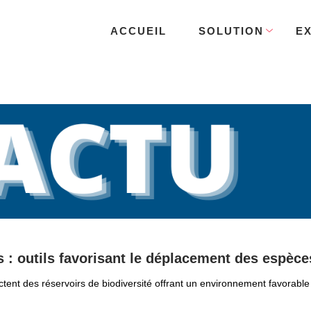
ACCUEIL
SOLUTION
E
 : outils favorisant le déplacement des espèce
tent des réservoirs de biodiversité offrant un environnement favorable