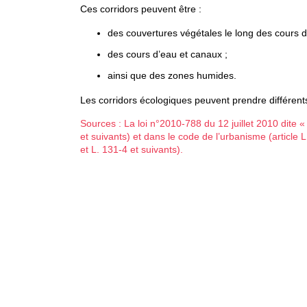
Ces corridors peuvent être :
des couvertures végétales le long des cours d
des cours d’eau et canaux ;
ainsi que des zones humides.
Les corridors écologiques peuvent prendre différents
Sources : La loi n°2010-788 du 12 juillet 2010 dite « 
et suivants) et dans le code de l’urbanisme (article 
et L. 131-4 et suivants).