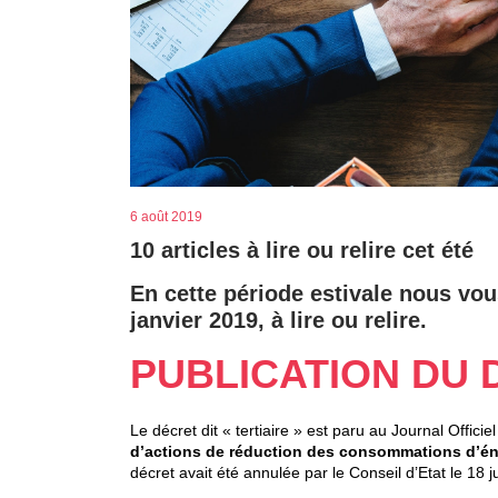
6 août 2019
10 articles à lire ou relire cet été
En cette période estivale nous vou
janvier 2019, à lire ou relire.
PUBLICATION DU 
Le décret dit « tertiaire » est paru au Journal Officiel
d’actions de réduction des consommations d’éner
décret avait été annulée par le Conseil d’Etat le 18 