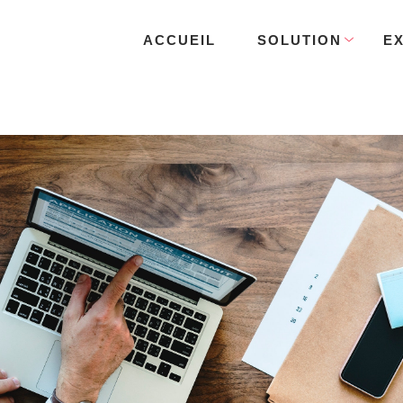
ACCUEIL
SOLUTION
E